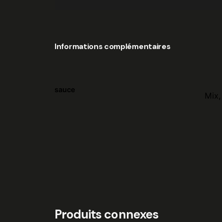
Informations complémentaires
sauce
Mix,
Produits connexes