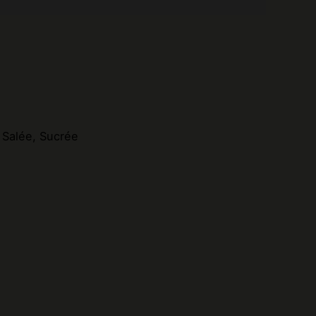
 Salée, Sucrée